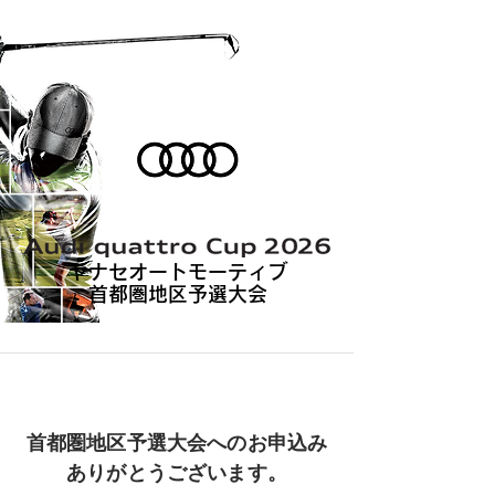
​ヤナセオートモーティブ
首都圏地区予選大会
首都圏地区予選大会へのお申込み
ありがとうございます。